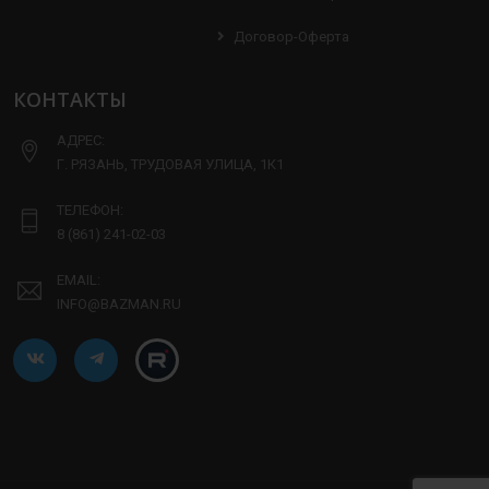
Договор-Оферта
КОНТАКТЫ
АДРЕС:
Г. РЯЗАНЬ, ТРУДОВАЯ УЛИЦА, 1К1
ТЕЛЕФОН:
8 (861) 241-02-03
EMAIL:
INFO@BAZMAN.RU