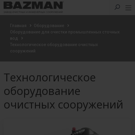
Главная
Оборудование
Оборудование для очистки промышленных сточных
вод
Технологическое оборудование очистных
сооружений
Технологическое
оборудование
очистных сооружений