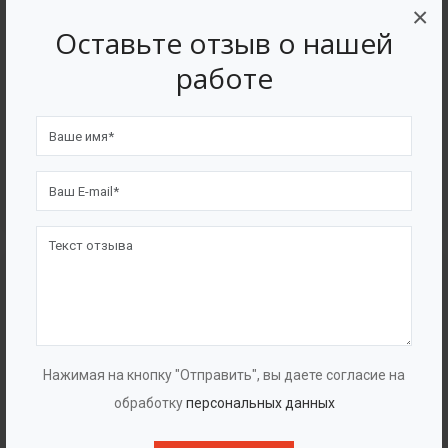
×
Оставьте отзыв о нашей
работе
Смеситель статический трубный
Нажимая на кнопку "Отправить", вы даете согласие на
обработку
персональных данных