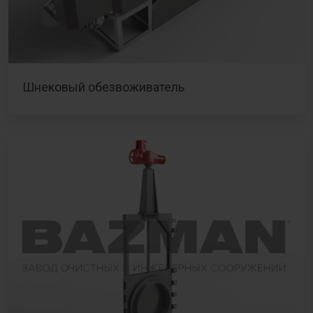
Шнековый обезвоживатель