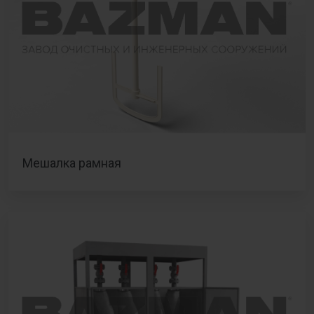
Мешалка рамная