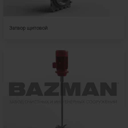
Затвор щитовой