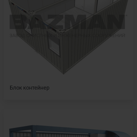
Блок контейнер