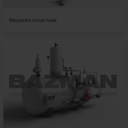
Мешалка лопастная