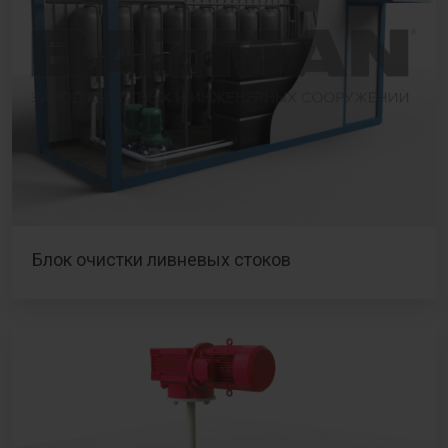
Блок очистки ливневых стоков