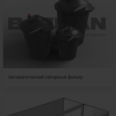
Автоматический напорный фильтр