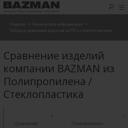
Главная
Техническая информация
Таблица сравнения изделий из ПП и стеклопластика
Сравнение изделий
компании BAZMAN из
Полипропилена /
Стеклопластика
+
+
Сравнение
Полипропилен