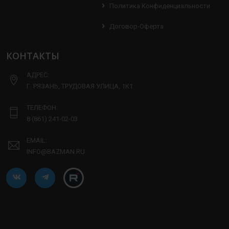
Политика Конфиденциальности
Договор-Оферта
КОНТАКТЫ
АДРЕС:
Г. РЯЗАНЬ, ТРУДОВАЯ УЛИЦА, 1К1
ТЕЛЕФОН:
8 (861) 241-02-03
EMAIL:
INFO@BAZMAN.RU