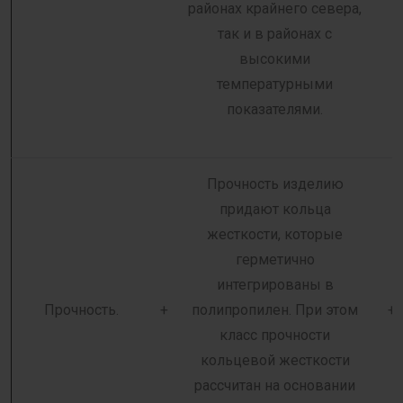
районах крайнего севера,
так и в районах с
высокими
температурными
показателями.
Прочность изделию
придают кольца
жесткости, которые
герметично
интегрированы в
Прочность.
+
полипропилен. При этом
+
класс прочности
кольцевой жесткости
рассчитан на основании