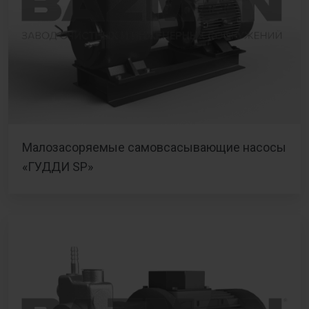
Малозасоряемые самовсасывающие насосы
«ГУДДИ SP»