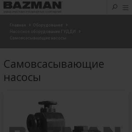
Главная
Оборудование
Насосное оборудование ГУДДИ
Самовсасывающие насосы
Самовсасывающие
насосы