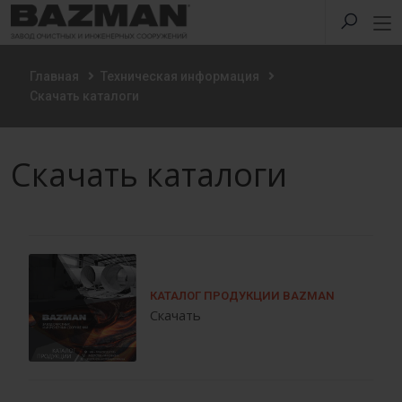
Главная
Техническая информация
Скачать каталоги
Скачать каталоги
КАТАЛОГ ПРОДУКЦИИ BAZMAN
Скачать