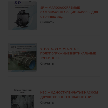
SP — МАЛОЗАСОРЯЕМЫЕ
САМОВСАСЫВАЮЩИЕ НАСОСЫ ДЛЯ
СТОЧНЫХ ВОД
Скачать
VTP, VTC, VTM, VTA, VTG —
ПОЛУПОГРУЖНЫЕ ВЕРТИКАЛЬНЫЕ
ТУРБИННЫЕ
Скачать
NSC — ОДНОСТУПЕНЧАТЫЕ НАСОСЫ
ДВУХСТОРОННЕГО ВСАСЫВАНИЯ
Скачать