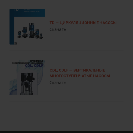
TD — ЦИРКУЛЯЦИОННЫЕ НАСОСЫ
Скачать
CDL, CDLF — ВЕРТИКАЛЬНЫЕ
МНОГОСТУПЕНЧАТЫЕ НАСОСЫ
Скачать