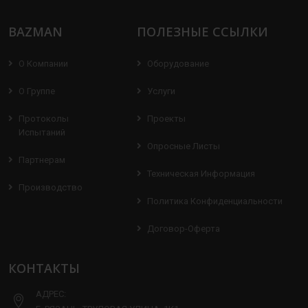
BAZMAN
ПОЛЕЗНЫЕ ССЫЛКИ
О Компании
Оборудование
О Группе
Услуги
Протоколы
Проекты
Испытаний
Опросные Листы
Партнерам
Техническая Информация
Производство
Политика Конфиденциальности
Договор-Оферта
КОНТАКТЫ
АДРЕС: