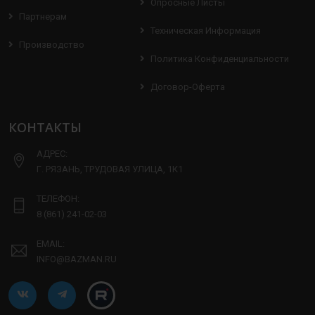
Опросные Листы
Партнерам
Техническая Информация
Производство
Политика Конфиденциальности
Договор-Оферта
КОНТАКТЫ
АДРЕС:
Г. РЯЗАНЬ, ТРУДОВАЯ УЛИЦА, 1К1
ТЕЛЕФОН:
8 (861) 241-02-03
EMAIL:
INFO@BAZMAN.RU