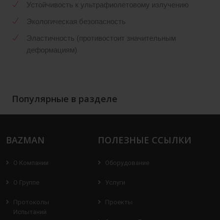
Устойчивость к ультрафиолетовому излучению
Экологическая безопасность
Эластичность (противостоит значительным
деформациям)
Популярные в разделе
BAZMAN
ПОЛЕЗНЫЕ ССЫЛКИ
О Компании
Оборудование
О Группе
Услуги
Протоколы
Проекты
Испытаний