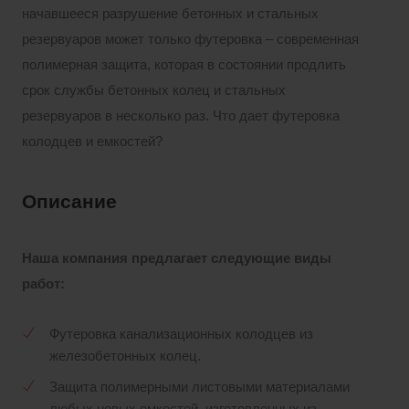
начавшееся разрушение бетонных и стальных
резервуаров может только футеровка – современная
полимерная защита, которая в состоянии продлить
срок службы бетонных колец и стальных
резервуаров в несколько раз. Что дает футеровка
колодцев и емкостей?
Описание
Наша компания предлагает следующие виды
работ:
Футеровка канализационных колодцев из
железобетонных колец.
Защита полимерными листовыми материалами