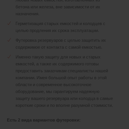
любых новых емкостей, изготовленных из
бетона или железа, вне зависимости от их
назначения.
Герметизация старых емкостей и колодцев с
целью продления их срока эксплуатации.
Футеровка резервуаров с целью защитить их
содержимое от контакта с самой емкостью.
Именно такую защиту для новых и старых
емкостей, а также их содержимого готовы
предоставить заказчикам специалисты нашей
компании. Имея большой опыт работы в этой
области и современное высокоточное
оборудование, мы гарантируем надежную
защиту вашего резервуара или колодца в самые
короткие сроки и по вполне разумной стоимости.
Есть 2 вида вариантов футеровки: