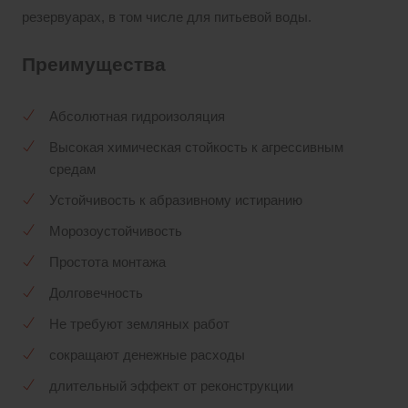
резервуарах, в том числе для питьевой воды.
Преимущества
Абсолютная гидроизоляция
Высокая химическая стойкость к агрессивным
средам
Устойчивость к абразивному истиранию
Морозоустойчивость
Простота монтажа
Долговечность
Не требуют земляных работ
сокращают денежные расходы
длительный эффект от реконструкции