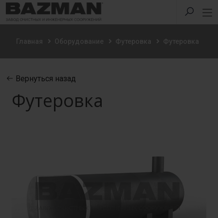
Главная
Оборудование
Футеровка
Футеровка
Вернуться назад
Футеровка