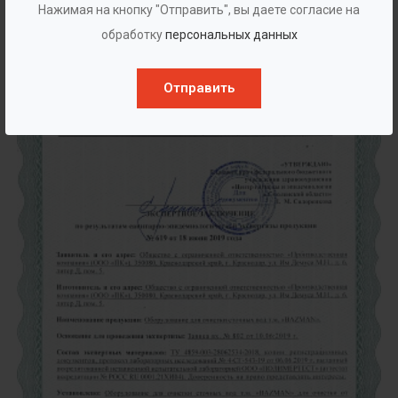
Нажимая на кнопку "Отправить", вы даете согласие на
Экспертное заключение №1
обработку
персональных данных
Отправить