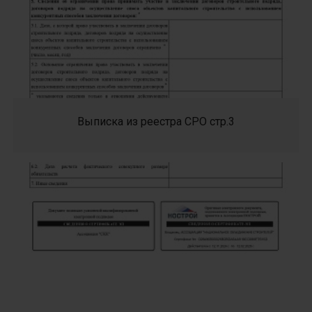
Выписка из реестра СРО стр.3