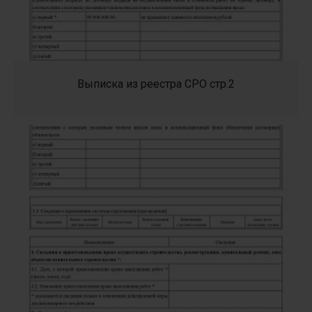
Выписка из реестра СРО стр.2