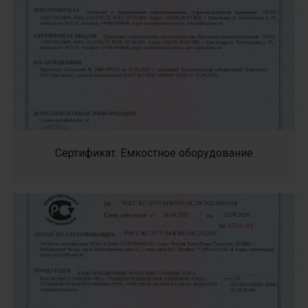
Сертификат. Емкостное оборудование