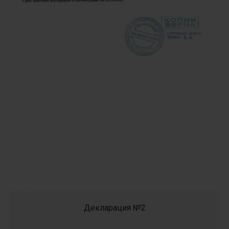
Декларация №2