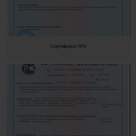
Сертификат №4