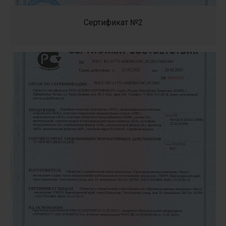
Сертификат №2