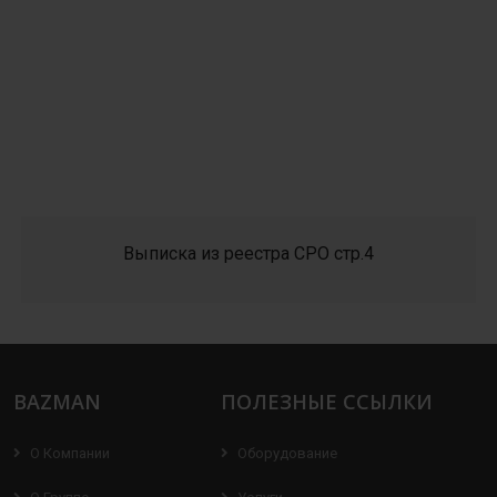
Выписка из реестра СРО стр.4
BAZMAN
ПОЛЕЗНЫЕ ССЫЛКИ
О Компании
Оборудование