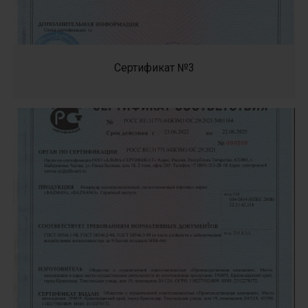
Сертификат №3