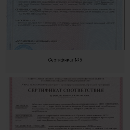
Сертификат №5