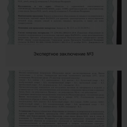
Экспертное заключение №3