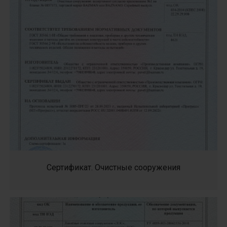
Сертификат. Очистные сооружения