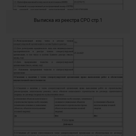
Выписка из реестра СРО стр.1