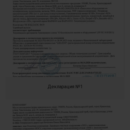
Декларация №1