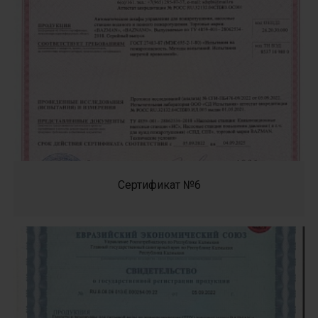
Сертификат №6