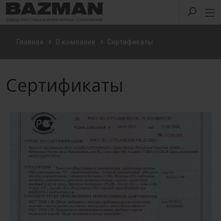
Главная
О компании
Сертификаты
Сертификаты