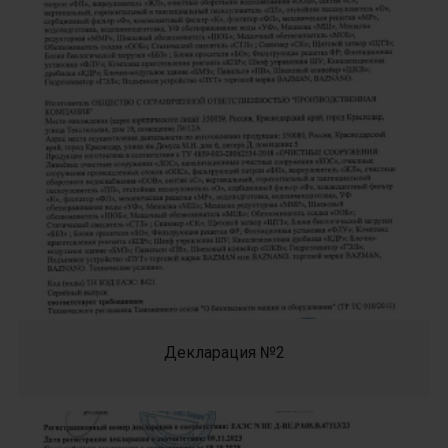
Декларация №2