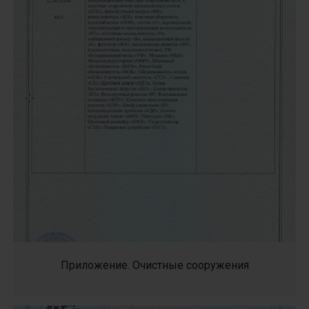
Приложение. Очистные сооружения