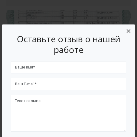
×
Оставьте отзыв о нашей
работе