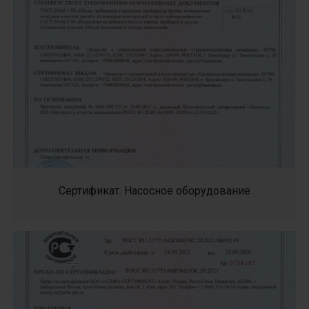
Сертификат. Насосное оборудование