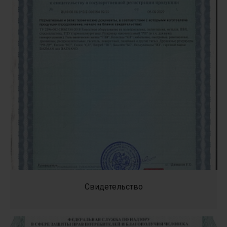
Свидетельство