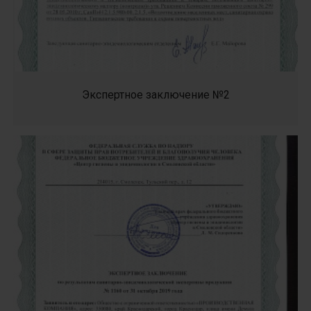
Экспертное заключение №2