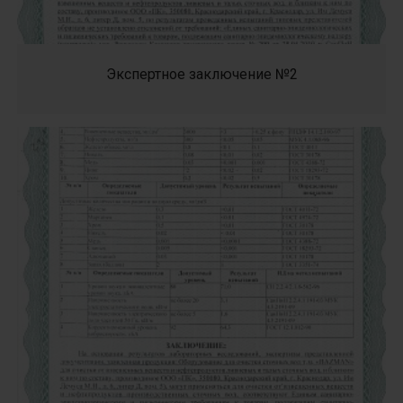
Экспертное заключение №2