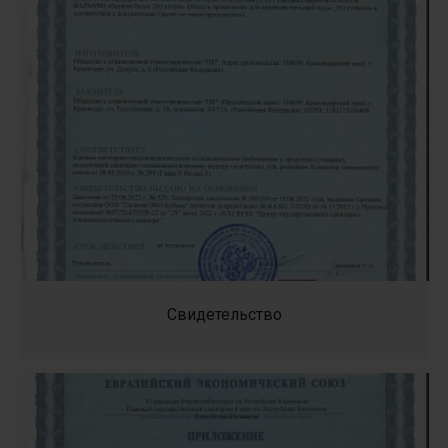
Свидетельство