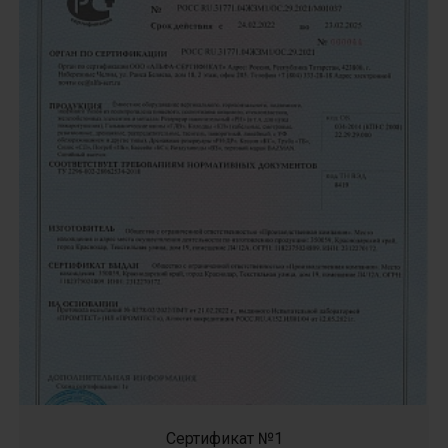
Сертификат №1