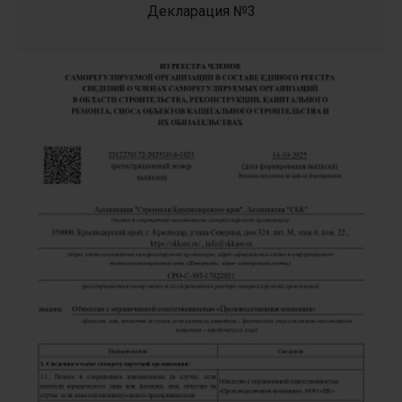
Декларация №3