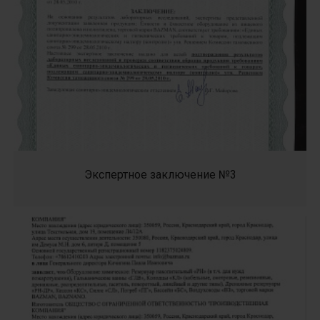
Экспертное заключение №3