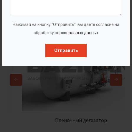
Популярные в разделе
Нажимая на кнопку "Отправить", вы даете согласие на
обработку
персональных данных
Отправить
Пленочный дегазатор