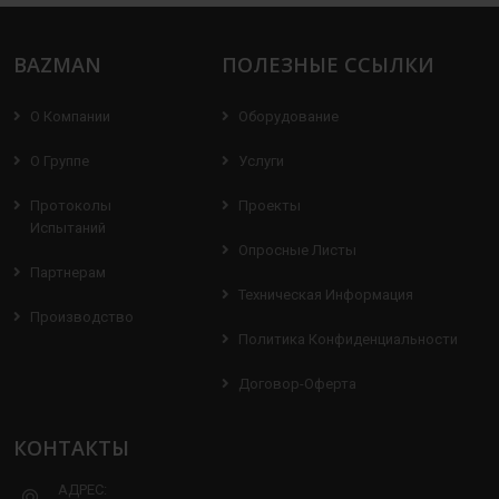
BAZMAN
ПОЛЕЗНЫЕ ССЫЛКИ
О Компании
Оборудование
О Группе
Услуги
Протоколы
Проекты
Испытаний
Опросные Листы
Партнерам
Техническая Информация
Производство
Политика Конфиденциальности
Договор-Оферта
КОНТАКТЫ
АДРЕС: