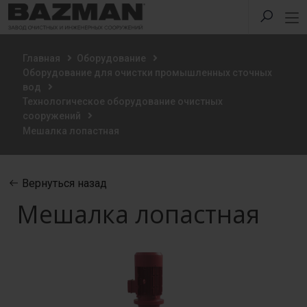
Главная
Оборудование
Оборудование для очистки промышленных сточных
вод
Технологическое оборудование очистных
сооружений
Мешалка лопастная
Вернуться назад
Мешалка лопастная