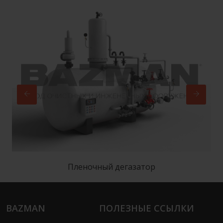
Пленочный дегазатор
BAZMAN
ПОЛЕЗНЫЕ ССЫЛКИ