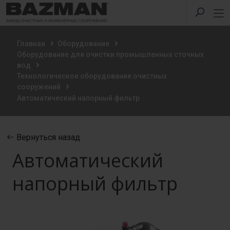
Главная
Оборудование
Оборудование для очистки промышленных сточных
вод
Технологическое оборудование очистных
сооружений
Автоматический напорный фильтр
Вернуться назад
Автоматический
напорный фильтр