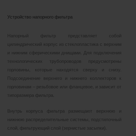
Устройство напорного фильтра
Напорный фильтр представляет собой
цилиндрический корпус из стеклопластика с верхним
и нижним сферическими днищами. Для подключения
технологических трубопроводов предусмотрены
горловины, которые находятся сверху и снизу.
Подсоединение верхнего и нижнего коллекторов к
горловинам – резьбовое или фланцевое, и зависит от
типоразмера фильтра.
Внутрь корпуса фильтра размещают верхнюю и
нижнюю распределительные системы, подстилочный
слой, фильтрующий слой (зернистые засыпки).