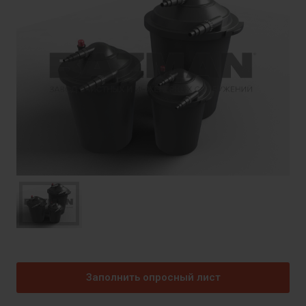
Заполнить опросный лист