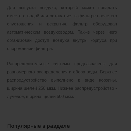
Для выпуска воздуха, который может попадать
вместе с водой или оставаться в фильтре после его
опустошения и вскрытия, фильтр оборудован
автоматическим воздуховодом. Также через него
организован доступ воздуха внутрь корпуса при
опорожнении фильтра.
Распределительные системы предназначены для
равномерного распределения и сбора воды. Верхнее
распредустройство выполнено в виде корзины,
ширина щелей 250 мкм. Нижнее распредустройство -
лучевое, ширина щелей 500 мкм.
Популярные в разделе