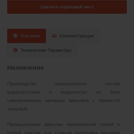
Скачать опросный лист
Описание
Комплектующие
Технические Параметры
Назначение
Производство промышленных систем
водоподготовки и водоочистки на базе
самопромывных напорных фильтров с зернистой
загрузкой.
Промышленные фильтры механической тонкой и
грубой очистки для станций подготовки питьевой