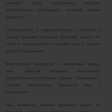
питьевых нужд сорбционные фильтры
дополнительно оборудуются системой прямой
промывки.)
Периодичность и продолжительность обратной и
прямой промывки напорных фильтров зависит от
степени загрязненности входящей воды и режима
работы оборудования.
Фильтрование проводится в направлении сверху
вниз, обратная промывка (взрыхление)
осуществляется снизу вверх, прямая – сверху вниз с
отводом отработанных промывных вод в
канализацию.
При включении режима промывки одного из