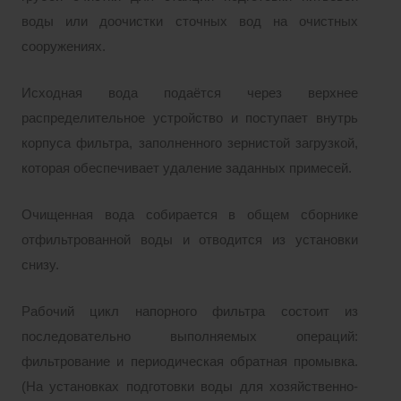
воды или доочистки сточных вод на очистных
сооружениях.
Исходная вода подаётся через верхнее
распределительное устройство и поступает внутрь
корпуса фильтра, заполненного зернистой загрузкой,
которая обеспечивает удаление заданных примесей.
Очищенная вода собирается в общем сборнике
отфильтрованной воды и отводится из установки
снизу.
Рабочий цикл напорного фильтра состоит из
последовательно выполняемых операций:
фильтрование и периодическая обратная промывка.
(На установках подготовки воды для хозяйственно-