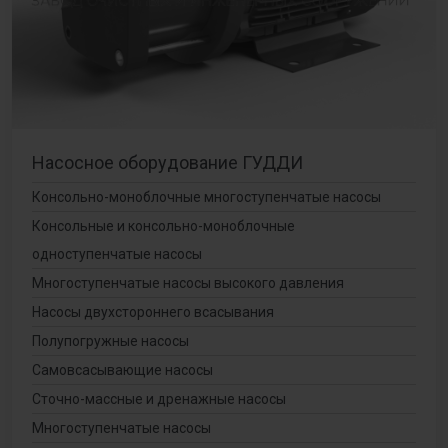
Насосное оборудование ГУДДИ
Консольно-моноблочные многоступенчатые насосы
Консольные и консольно-моноблочные
одноступенчатые насосы
Многоступенчатые насосы высокого давления
Насосы двухстороннего всасывания
Полупогружные насосы
Самовсасывающие насосы
Сточно-массные и дренажные насосы
Многоступенчатые насосы