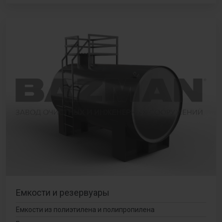
Емкости и резервуары
Емкости из полиэтилена и полипропилена