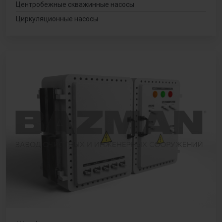
Центробежные скважинные насосы
Циркуляционные насосы