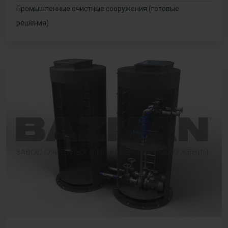
Промышленные очистные сооружения (готовые
решения)