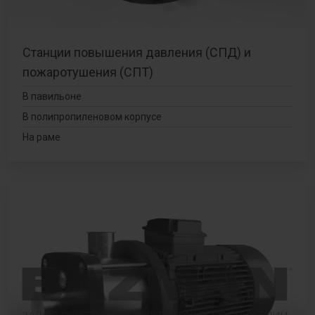
Станции повышения давления (СПД) и
пожаротушения (СПТ)
В павильоне
В полипропиленовом корпусе
На раме