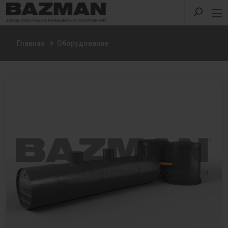
Главная
Оборудование