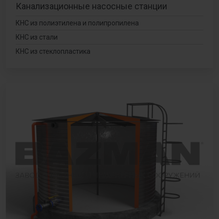
Канализационные насосные станции
КНС из полиэтилена и полипропилена
КНС из стали
КНС из стеклопластика