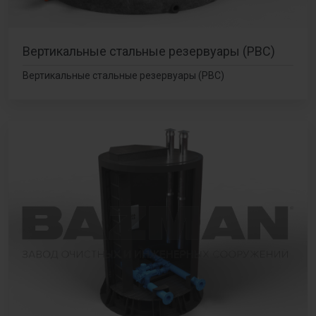
Вертикальные стальные резервуары (РВС)
Вертикальные стальные резервуары (РВС)