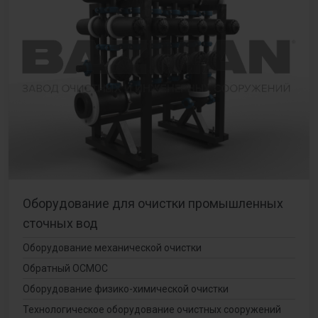
Оборудование для очистки промышленных
сточных вод
Оборудование механической очистки
Обратный ОСМОС
Оборудование физико-химической очистки
Технологическое оборудование очистных сооружений