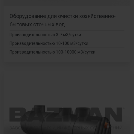
Оборудование для очистки хозяйственно-
бытовых сточных вод
Производительностью 3-7 м3/сутки
Производительностью 10-100 м3/сутки
Производительностью 100-10000 м3/сутки