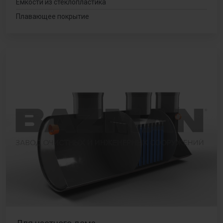
Емкости из стеклопластика
Плавающее покрытие