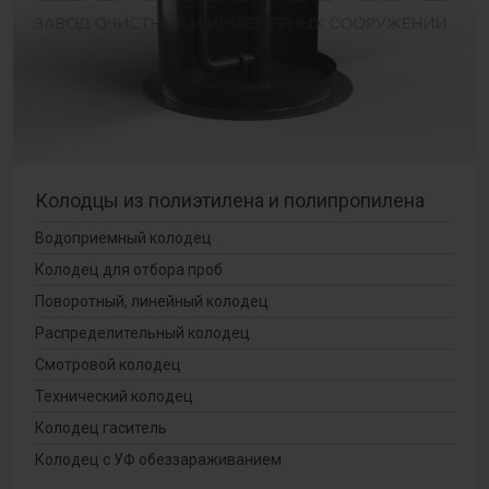
Колодцы из полиэтилена и полипропилена
Водоприемный колодец
Колодец для отбора проб
Поворотный, линейный колодец
Распределительный колодец
Смотровой колодец
Технический колодец
Колодец гаситель
Колодец с УФ обеззараживанием