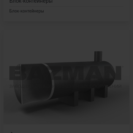
Блок-контейнеры
Блок-контейнеры