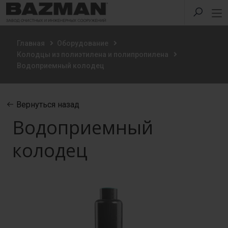
Главная
Оборудование
Колодцы из полиэтилена и полипропилена
Водоприемный колодец
Вернуться назад
Водоприемный
колодец