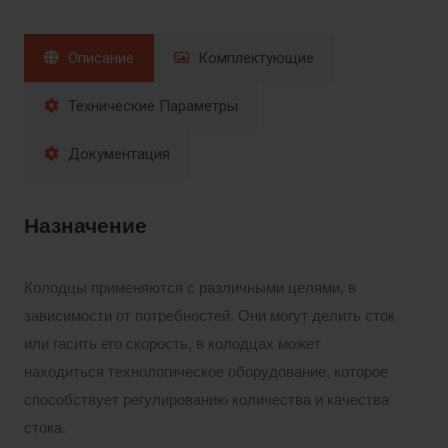
Описание
Комплектующие
Технические Параметры
Документация
Назначение
Колодцы применяются с различными целями, в
зависимости от потребностей. Они могут делить сток
или гасить его скорость, в колодцах может
находиться технологическое оборудование, которое
способствует регулированию количества и качества
стока.