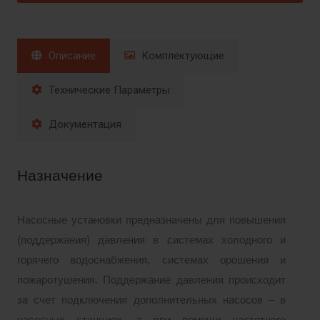
Описание
Комплектующие
Технические Параметры
Документация
Назначение
Насосные установки предназначены для повышения
(поддержания) давления в системах холодного и
горячего водоснабжения, системах орошения и
пожаротушения. Поддержание давления происходит
за счет подключения дополнительных насосов – в