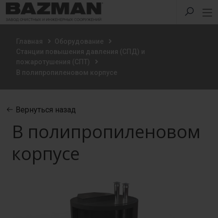
Главная
Оборудование
Станции повышения давления (СПД) и
пожаротушения (СПТ)
В полипропиленовом корпусе
Вернуться назад
В полипропиленовом
корпусе