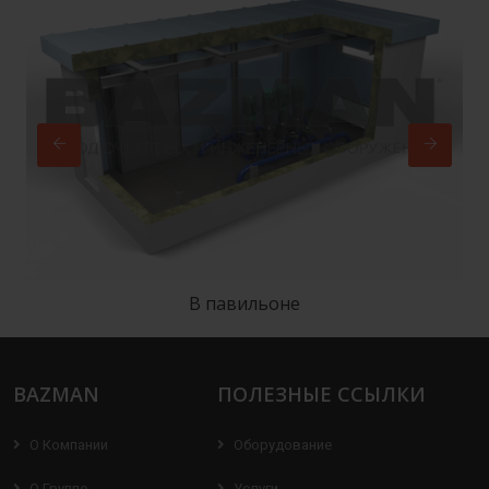
В павильоне
BAZMAN
ПОЛЕЗНЫЕ ССЫЛКИ
О Компании
Оборудование
О Группе
Услуги