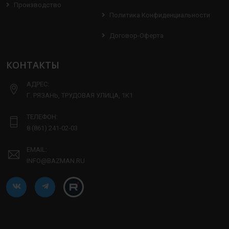
Производство
Политика Конфиденциальности
Договор-Оферта
КОНТАКТЫ
АДРЕС:
Г. РЯЗАНЬ, ТРУДОВАЯ УЛИЦА, 1К1
ТЕЛЕФОН:
8 (861) 241-02-03
EMAIL:
INFO@BAZMAN.RU