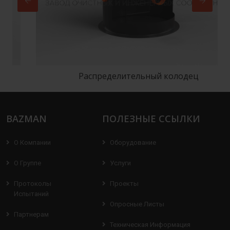
Распределительный колодец
BAZMAN
ПОЛЕЗНЫЕ ССЫЛКИ
О Компании
Оборудование
О Группе
Услуги
Протоколы
Проекты
Испытаний
Опросные Листы
Партнерам
Техническая Информация