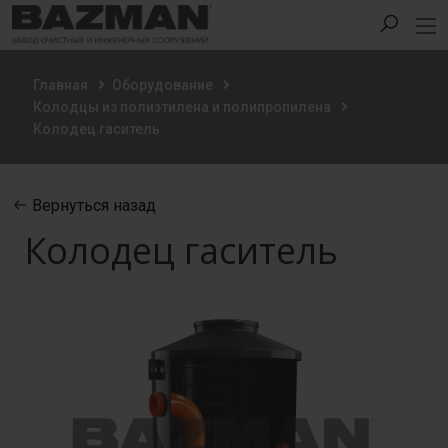
Главная
Оборудование
Колодцы из полиэтилена и полипропилена
Колодец гаситель
Вернуться назад
Колодец гаситель