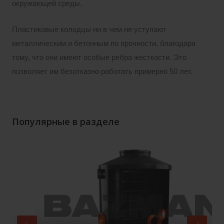
окружающей среды.
Пластиковые колодцы ни в чем не уступают
металлическим и бетонным по прочности, благодаря
тому, что они имеют особые ребра жесткости. Это
позволяет им безотказно работать примерно 50 лет.
Популярные в разделе