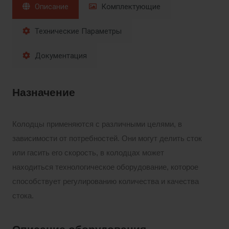
Описание
Комплектующие
Технические Параметры
Документация
Назначение
Колодцы применяются с различными целями, в
зависимости от потребностей. Они могут делить сток
или гасить его скорость, в колодцах может
находиться технологическое оборудование, которое
способствует регулированию количества и качества
стока.