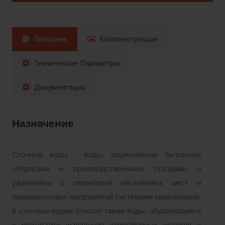
Описание
Комплектующие
Технические Параметры
Документация
Назначение
Сточные воды - воды, загрязнённые бытовыми
отбросами и производственными отходами и
удаляемые с территорий населённых мест и
промышленных предприятий системами канализации.
К сточным водам относят также воды, образующиеся