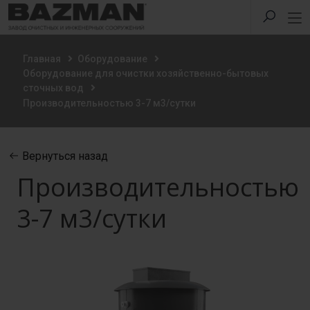
Главная
Оборудование
Оборудование для очистки хозяйственно-бытовых
сточных вод
Производительностью 3-7 м3/сутки
Вернуться назад
Производительностью
3-7 м3/сутки