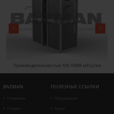
Производительностью 100-10000 м3/сутки
BAZMAN
ПОЛЕЗНЫЕ ССЫЛКИ
О Компании
Оборудование
О Группе
Услуги