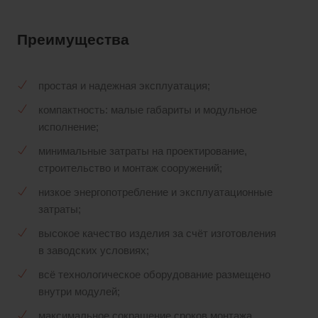
Преимущества
простая и надежная эксплуатация;
компактность: малые габариты и модульное
исполнение;
минимальные затраты на проектирование,
строительство и монтаж сооружений;
низкое энергопотребление и эксплуатационные
затраты;
высокое качество изделия за счёт изготовления
в заводских условиях;
всё технологическое оборудование размещено
внутри модулей;
максимальное сокращение сроков монтажа