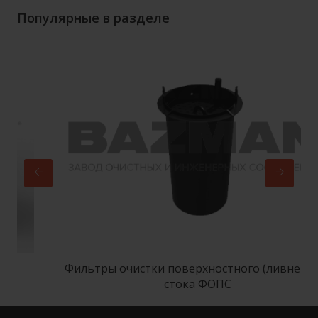
Популярные в разделе
Фильтры очистки поверхностного (ливневого)
стока ФОПС