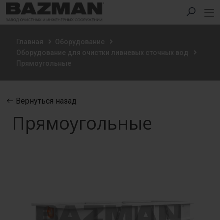
Главная
Оборудование
Оборудование для очистки ливневых сточных вод
Прямоугольные
Вернуться назад
Прямоугольные