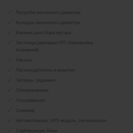
Патрубки различного диаметра
Колодцы различного диаметра
Корзина для сбора мусора
Лестница (материал ПП, Нержавейка,
Алюминий)
Насосы
Пескоотделитель и решетки
Затворы, задвижки
Обезвоживание
Ультрафиолет
Скиммер
Автоматизация, GPS модуль, сигнализация.
Сорбирующие боны