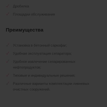
Дробилка
Площадки обслуживания
Преимущества
Установка в бетонный саркофаг;
Удобная эксплуатация сепаратора;
Удобное извлечение сепарированных
нефтепродуктов;
Типовые и индивидуальные решения;
Различные варианты комплектации ливневых
очистных сооружений.