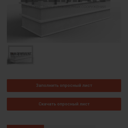
Заполнить опросный лист
Скачать опросный лист