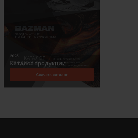
2025
Каталог продукции
Скачать каталог