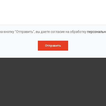
а кнопку "Отправить", вы даете согласие на обработку
персональн
Отправить