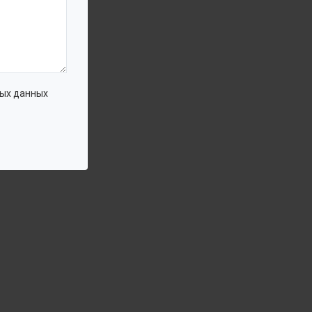
ых данных