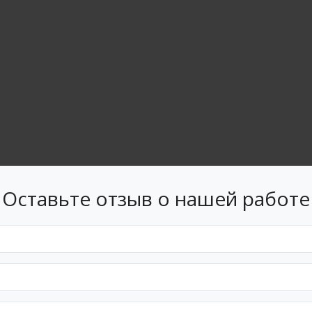
Оставьте отзыв о нашей работе