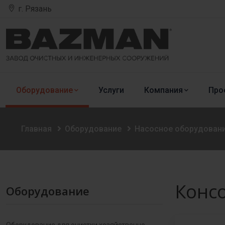
г. Рязань
Оборудование
Услуги
Компания
Про
Главная
Оборудование
Насосное оборудован
Конс
Оборудование