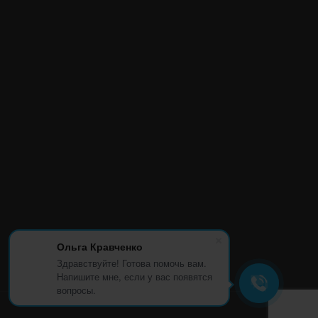
Ольга Кравченко
Здравствуйте! Готова помочь вам.
Напишите мне, если у вас появятся
вопросы.