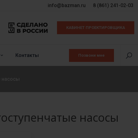
info@bazman.ru
8 (861) 241-02-03
КАБИНЕТ ПРОЕКТИРОВЩИКА
Контакты
Позвони мне
 насосы
оступенчатые насосы