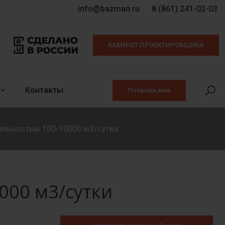
info@bazman.ru
8 (861) 241-02-03
КАБИНЕТ ПРОЕКТИРОВЩИКА
Контакты
Позвони мне
льностью 100-10000 м3/сутки
000 м3/сутки