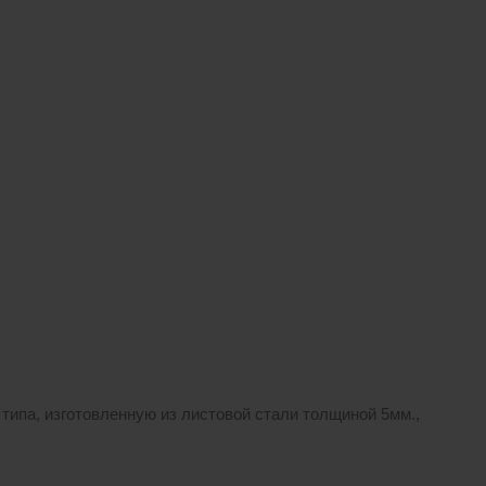
типа, изготовленную из листовой стали толщиной 5мм.,