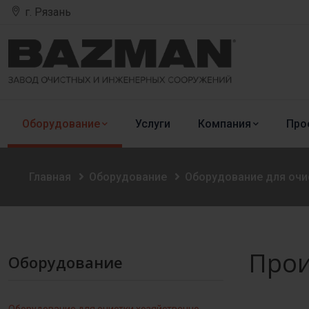
г. Рязань
Оборудование
Услуги
Компания
Про
Главная
Оборудование
Оборудование для очи
Прои
Оборудование