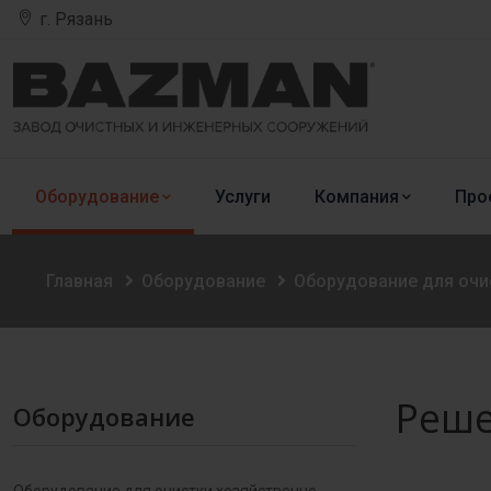
г. Рязань
Оборудование
Услуги
Компания
Про
Главная
Оборудование
Оборудование для оч
Реше
Оборудование