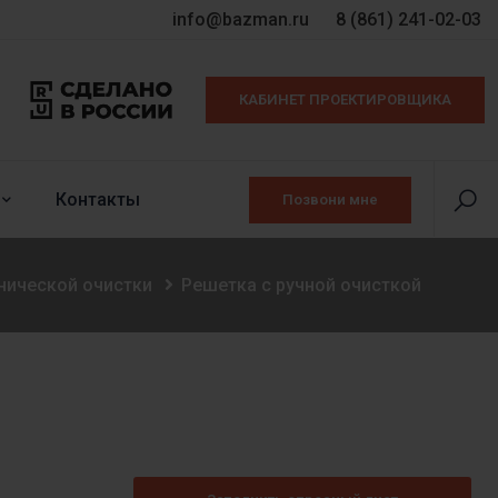
info@bazman.ru
8 (861) 241-02-03
КАБИНЕТ ПРОЕКТИРОВЩИКА
Контакты
Позвони мне
нической очистки
Решетка с ручной очисткой