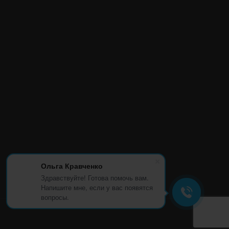
Ольга Кравченко
Здравствуйте! Готова помочь вам.
Напишите мне, если у вас появятся
вопросы.