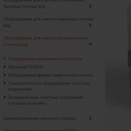
Оборудование для очистки хозяйственно-
бытовых сточных вод
Оборудование для очистки ливневых сточных
вод
Оборудование для очистки промышленных
сточных вод
Оборудование механической очистки
Обратный ОСМОС
Оборудование физико-химической очистки
Технологическое оборудование очистных
сооружений
Промышленные очистные сооружения
(готовые решения)
Канализационные насосные станции