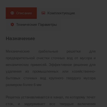
Описание
Комплектующие
Технические Параметры
Назначение
Механические грабельные решетки для
предварительной очистки сточных вод от мусора и
механических примесей. Эффективное решение для
удаления из промышленных или хозяйственно-
бытовых сточных вод крупного твердого мусора
размером более 6 мм
Решетка устанавливается в канал, по которому течет
сток, и задерживает все твердые включения