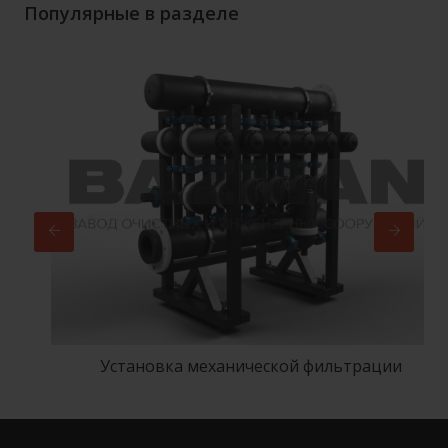
Популярные в разделе
Установка механической фильтрации