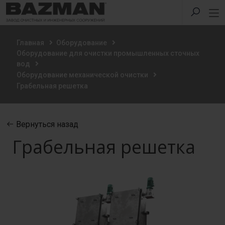
Главная
Оборудование
Оборудование для очистки промышленных сточных
вод
Оборудование механической очистки
Грабельная решетка
Вернуться назад
Грабельная решетка