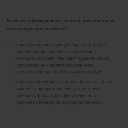
Высокая эффективность очистки достигается за
счет следующих элементов:
конструкция фильтрующего экрана не требует
использования поперечных элементов
жесткости, которые повышают гидравлическое
сопротивление и являются источником
засорения экрана волокнистыми отходами;
конструкция граблины, длина и форма ее зубьев
позволяют эффективно очищать не только
поверхность фильтрующего экрана, но и
прозоры по всей глубине профиля ламелей.