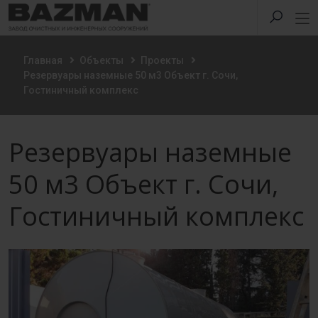
Главная
Объекты
Проекты
Резервуары наземные 50 м3 Объект г. Сочи,
Гостиничный комплекс
Резервуары наземные
50 м3 Объект г. Сочи,
Гостиничный комплекс