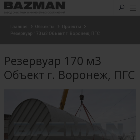
Главная
Объекты
Проекты
Резервуар 170 м3 Объект г. Воронеж, ПГС
Резервуар 170 м3
Объект г. Воронеж, ПГС