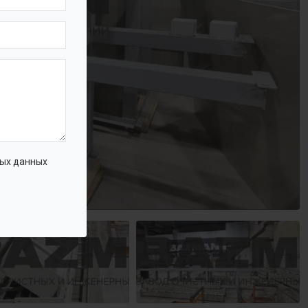
ых данных