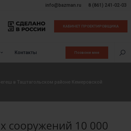
info@bazman.ru
8 (861) 241-02-03
КАБИНЕТ ПРОЕКТИРОВЩИКА
Контакты
Позвони мне
ерегеш в Таштагольском районе Кемеровской
х сооружений 10 000