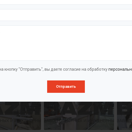
а кнопку "Отправить", вы даете согласие на обработку
персональн
Отправить