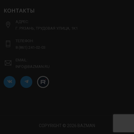
КОНТАКТЫ
АДРЕС:
Г. РЯЗАНЬ, ТРУДОВАЯ УЛИЦА, 1К1
ТЕЛЕФОН:
8 (861) 241-02-03
EMAIL:
INFO@BAZMAN.RU
COPYRIGHT © 2026 BAZMAN