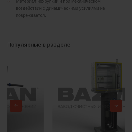
Материал нехрупкий и при механическом
воздействии с динамическими усилиями не
повреждается.
Популярные в разделе