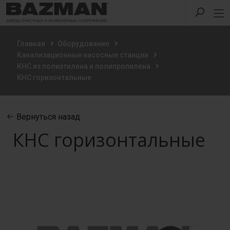
Главная
Оборудование
Канализационные насосные станции
КНС из полиэтилена и полипропилена
КНС горизонтальные
Вернуться назад
КНС горизонтальные