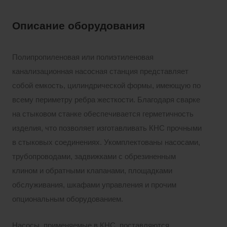
Описание оборудования
Полипропиленовая или полиэтиленовая
канализационная насосная станция представляет
собой емкость, цилиндрической формы, имеющую по
всему периметру ребра жесткости. Благодаря сварке
на стыковом станке обеспечивается герметичность
изделия, что позволяет изготавливать КНС прочными
в стыковых соединениях. Укомплектованы насосами,
трубопроводами, задвижками с обрезиненным
клином и обратными клапанами, площадками
обслуживания, шкафами управления и прочим
опциональным оборудованием.
Насосы, применяемые в КНС, поставляются