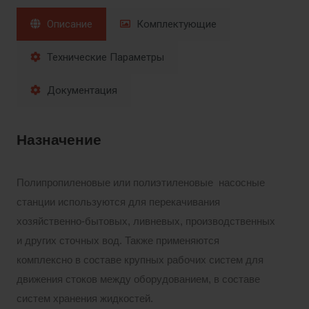
Описание
Комплектующие
Технические Параметры
Документация
Назначение
Полипропиленовые или полиэтиленовые насосные
станции используются для перекачивания
хозяйственно-бытовых, ливневых, производственных
и других сточных вод. Также применяются
комплексно в составе крупных рабочих систем для
движения стоков между оборудованием, в составе
систем хранения жидкостей.