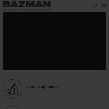
Проектирование