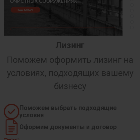
Лизинг
Поможем оформить лизинг на
условиях, подходящих вашему
бизнесу
Поможем выбрать подходящие
условия
Оформим документы и договор