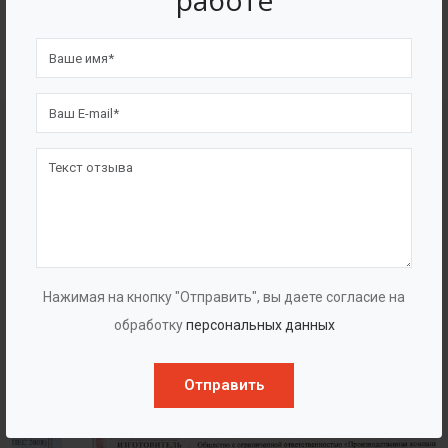
работе
4562
7562
Счастливых клиентов
Выполнено проектов
Сертификаты
Нажимая на кнопку "Отправить", вы даете согласие на
обработку
персональных данных
Отправить