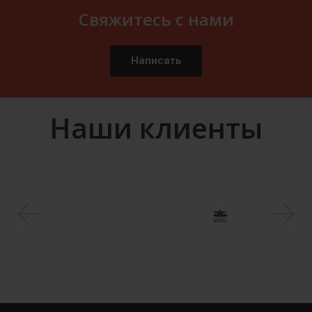
Свяжитесь с нами
Написать
Наши клиенты