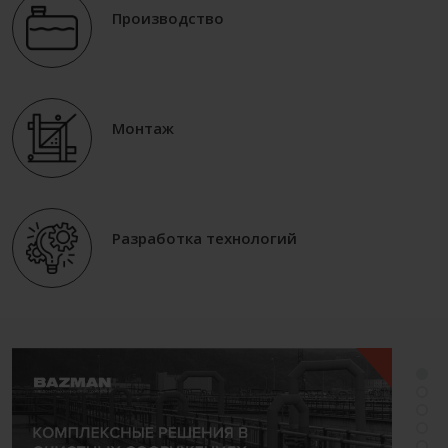
Производство
Монтаж
Разработка технологий