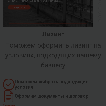
Лизинг
Поможем оформить лизинг на
условиях, подходящих вашему
бизнесу
Поможем выбрать подходящие
условия
Оформим документы и договор