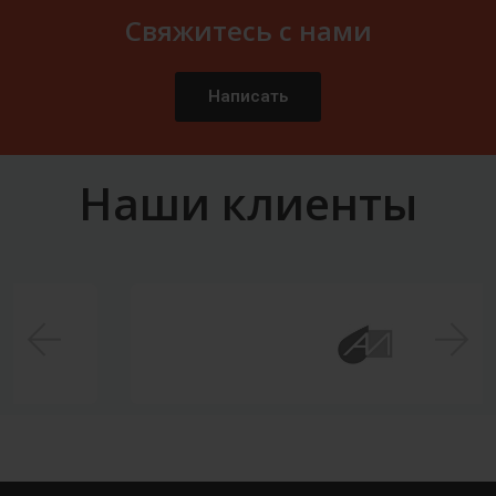
Свяжитесь с нами
Написать
Наши клиенты