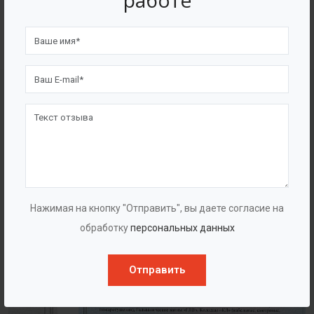
работе
4562
7562
Счастливых клиентов
Выполнено проектов
Сертификаты
Нажимая на кнопку "Отправить", вы даете согласие на
обработку
персональных данных
Отправить