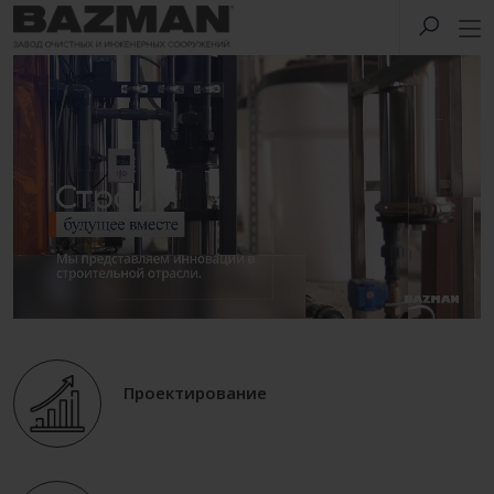
Проектирование