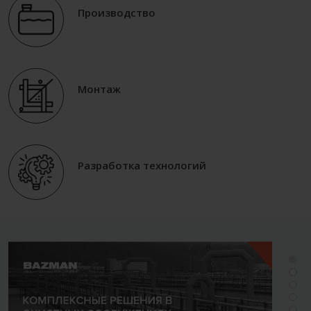
Производство
Монтаж
Разработка технологий