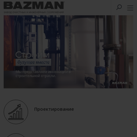
Проектирование