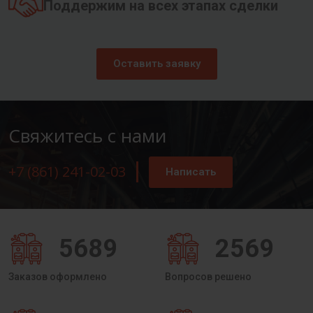
Поддержим на всех этапах сделки
Оставить заявку
Свяжитесь с нами
+7 (861) 241-02-03
Написать
5689
2569
Заказов оформлено
Вопросов решено