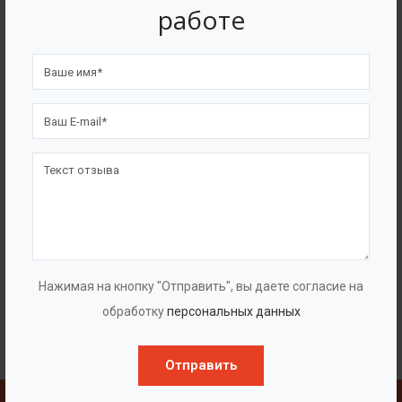
работе
Нажимая на кнопку "Отправить", вы даете согласие на
обработку
персональных данных
Отправить