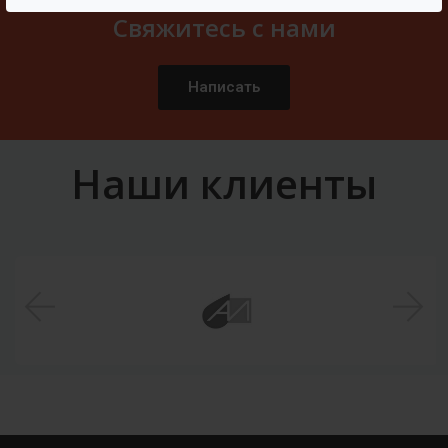
Свяжитесь с нами
Написать
Наши клиенты