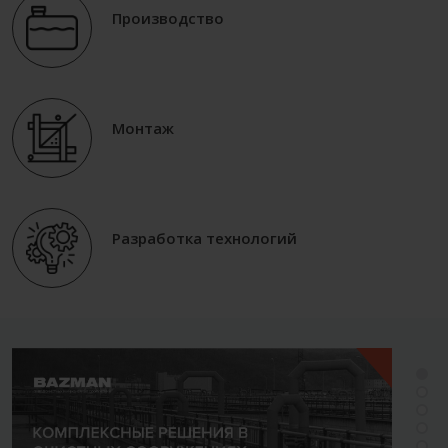
Производство
Монтаж
Разработка технологий