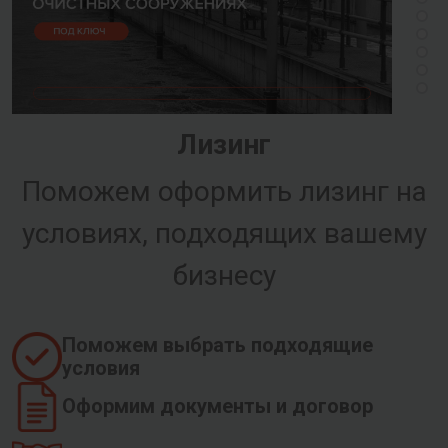
Лизинг
Поможем оформить лизинг на
условиях, подходящих вашему
бизнесу
Поможем выбрать подходящие
условия
Оформим документы и договор