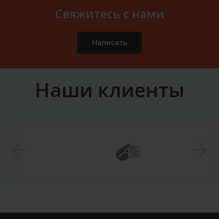
Свяжитесь с нами
Написать
Наши клиенты