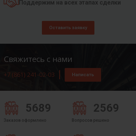
Поддержим на всех этапах сделки
Оставить заявку
Свяжитесь с нами
+7 (861) 241-02-03
Написать
5689
2569
Заказов оформлено
Вопросов решено