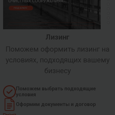
Лизинг
Поможем оформить лизинг на
условиях, подходящих вашему
бизнесу
Поможем выбрать подходящие
условия
Оформим документы и договор