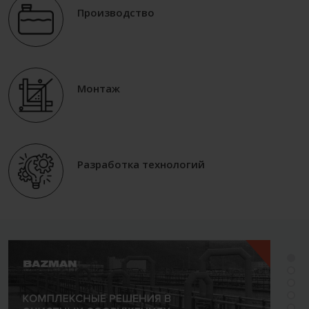
Производство
Монтаж
Разработка технологий