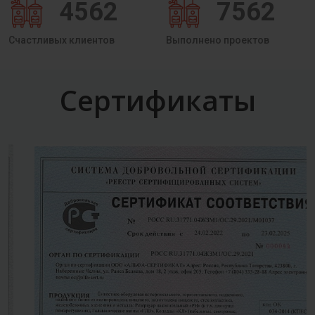
4562
7562
Счастливых клиентов
Выполнено проектов
Сертификаты