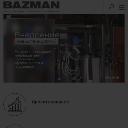
Проектирование