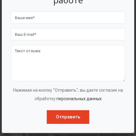
работе
4562
7562
Счастливых клиентов
Выполнено проектов
Сертификаты
Нажимая на кнопку "Отправить", вы даете согласие на
обработку
персональных данных
Отправить