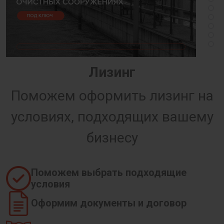
Лизинг
Поможем оформить лизинг на
условиях, подходящих вашему
бизнесу
Поможем выбрать подходящие
условия
Оформим документы и договор