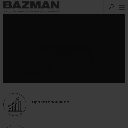
Проектирование