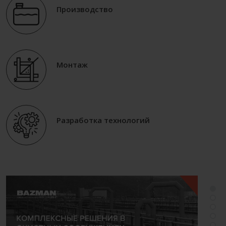
Производство
Монтаж
Разработка технологий