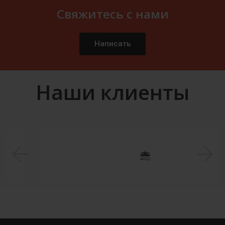
Свяжитесь с нами
Написать
Наши клиенты