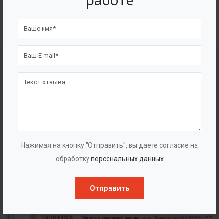
работе
4562
7562
Счастливых клиентов
Выполнено проектов
Сертификаты
Нажимая на кнопку "Отправить", вы даете согласие на
обработку
персональных данных
Отправить