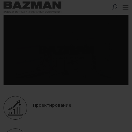
Проектирование