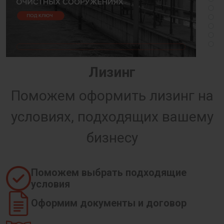
Лизинг
Поможем оформить лизинг на
условиях, подходящих вашему
бизнесу
Поможем выбрать подходящие
условия
Оформим документы и договор