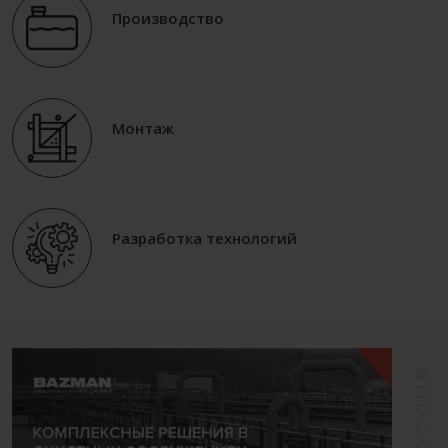
Производство
Монтаж
Разработка технологий