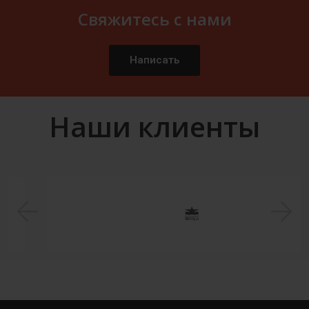
Свяжитесь с нами
Написать
Наши клиенты