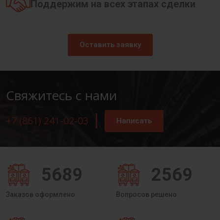
Поддержим на всех этапах сделки
Оставить заявку
Свяжитесь с нами
+7 (861) 241-02-03
Написать
5689
2569
Заказов оформлено
Вопросов решено