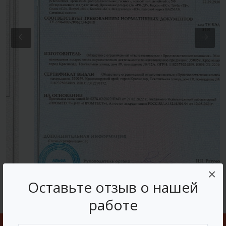
×
Оставьте отзыв о нашей
работе