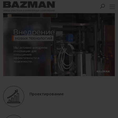
Проектирование