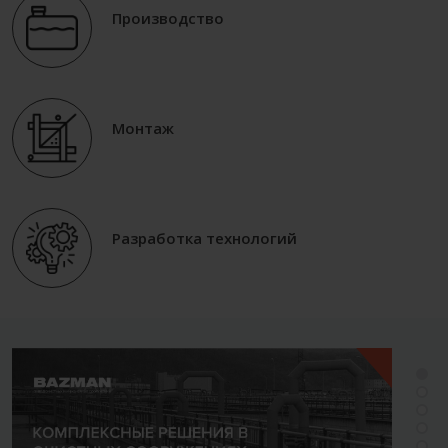
Производство
Монтаж
Разработка технологий