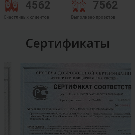
4562
7562
Счастливых клиентов
Выполнено проектов
Сертификаты