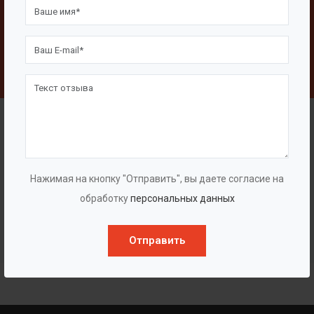
Свяжитесь с нами
Написать
Наши клиенты
Нажимая на кнопку "Отправить", вы даете согласие на
обработку
персональных данных
Отправить