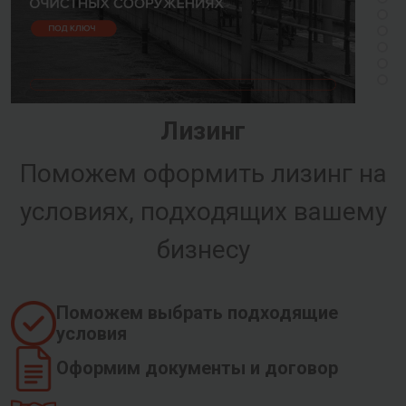
Лизинг
Поможем оформить лизинг на
условиях, подходящих вашему
бизнесу
Поможем выбрать подходящие
условия
Оформим документы и договор