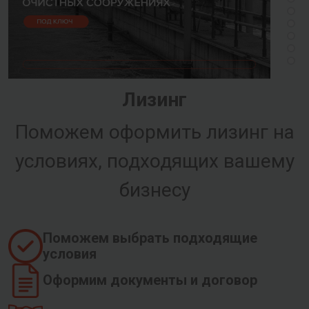
Лизинг
Поможем оформить лизинг на
условиях, подходящих вашему
бизнесу
Поможем выбрать подходящие
условия
Оформим документы и договор