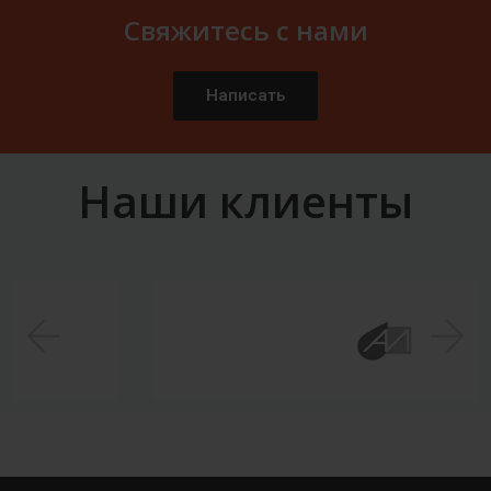
Свяжитесь с нами
Написать
Наши клиенты