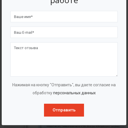
работе
4562
7562
Счастливых клиентов
Выполнено проектов
Сертификаты
Нажимая на кнопку "Отправить", вы даете согласие на
обработку
персональных данных
Отправить