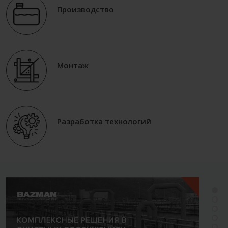
Производство
Монтаж
Разработка технологий