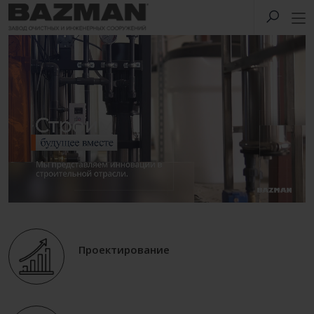
Проектирование