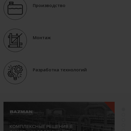
Производство
Монтаж
Разработка технологий