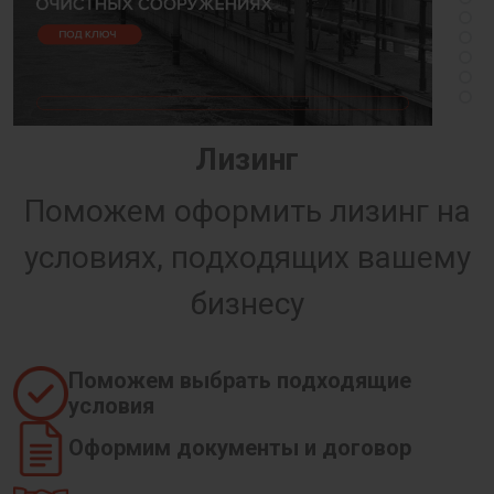
Лизинг
Поможем оформить лизинг на
условиях, подходящих вашему
бизнесу
Поможем выбрать подходящие
условия
Оформим документы и договор