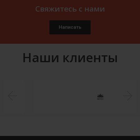
Свяжитесь с нами
Написать
Наши клиенты