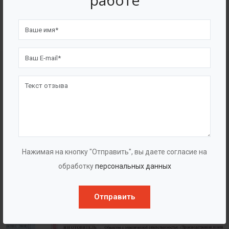
работе
4562
7562
Счастливых клиентов
Выполнено проектов
Сертификаты
Нажимая на кнопку "Отправить", вы даете согласие на
обработку
персональных данных
Отправить