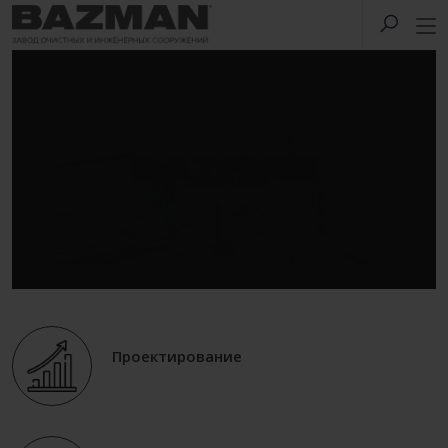
Проектирование