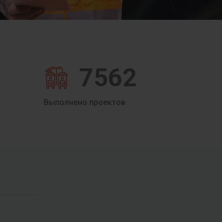
7562
Выполнено проектов