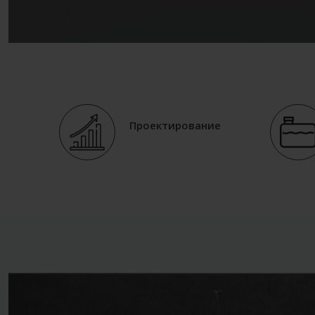
Проектирование