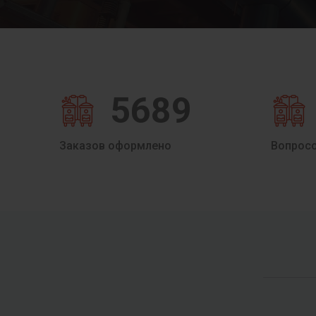
5689
Заказов оформлено
Вопрос