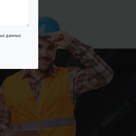
ых данных