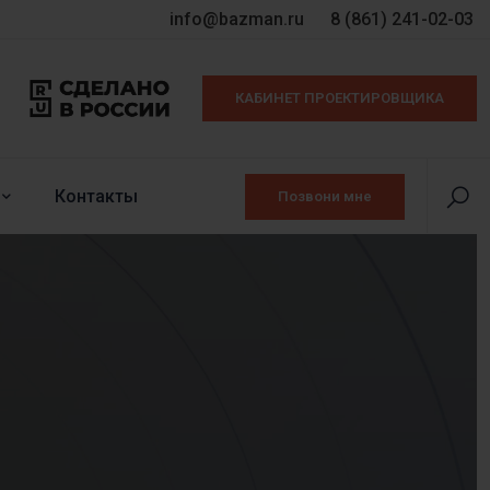
info@bazman.ru
8 (861) 241-02-03
КАБИНЕТ ПРОЕКТИРОВЩИКА
Контакты
Позвони мне