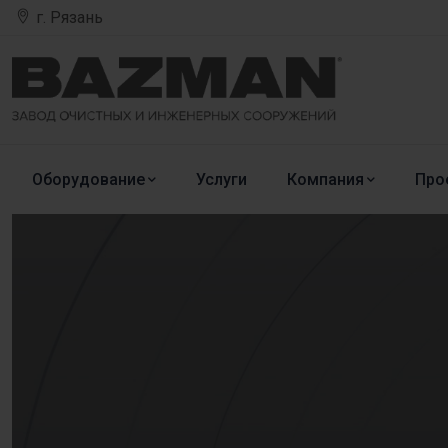
г. Рязань
Оборудование
Услуги
Компания
Про