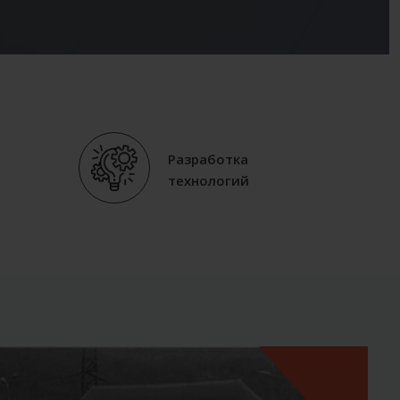
Разработка
технологий