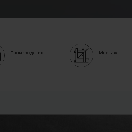
Производство
Монтаж