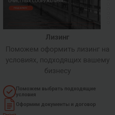
Лизинг
Поможем оформить лизинг на
условиях, подходящих вашему
бизнесу
Поможем выбрать подходящие
условия
Оформим документы и договор