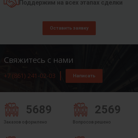
Поддержим на всех этапах сделки
Оставить заявку
Свяжитесь с нами
+7 (861) 241-02-03
Написать
5689
2569
Заказов оформлено
Вопросов решено