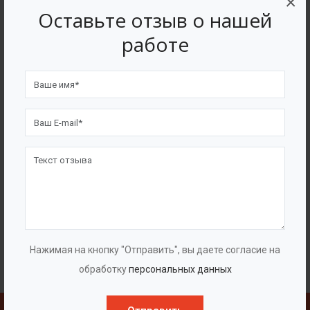
×
Оставьте отзыв о нашей
работе
Нажимая на кнопку "Отправить", вы даете согласие на
обработку
персональных данных