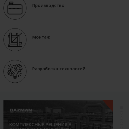
Производство
Монтаж
Разработка технологий