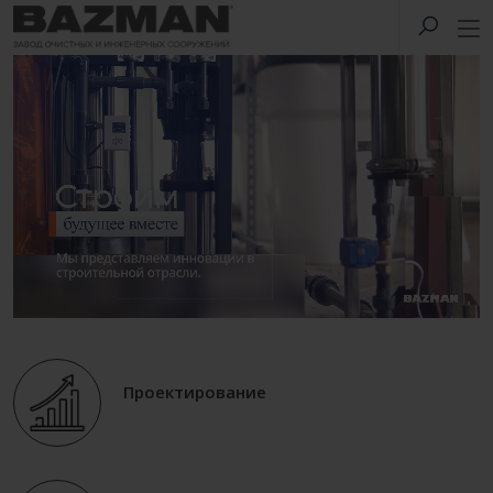
Проектирование